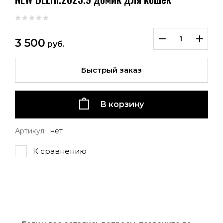
3 500
руб.
Быстрый заказ
В корзину
Артикул:
нет
К сравнению