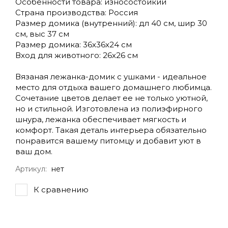
Особенности товара: износостойкий
Страна производства: Россия
Размер домика (внутренний): дл 40 см, шир 30
см, выс 37 см
Размер домика: 36х36х24 см
Вход для животного: 26х26 см
Вязаная лежанка-домик с ушками - идеальное
место для отдыха вашего домашнего любимца.
Сочетание цветов делает ее не только уютной,
но и стильной. Изготовлена из полиэфирного
шнура, лежанка обеспечивает мягкость и
комфорт. Такая деталь интерьера обязательно
понравится вашему питомцу и добавит уют в
ваш дом.
Артикул:
нет
К сравнению