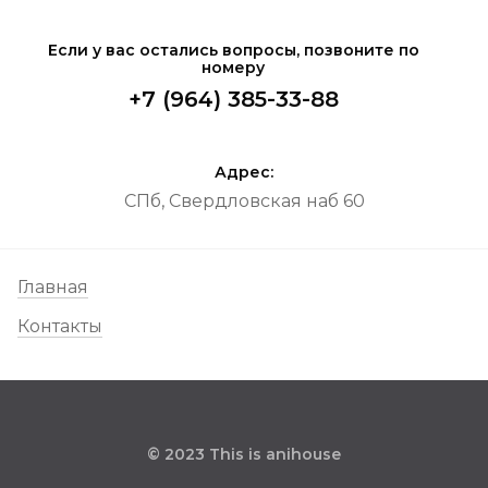
Если у вас остались вопросы, позвоните по
номеру
+7 (964) 385-33-88
Адрес:
СПб, Свердловская наб 60
Главная
Контакты
© 2023 This is anihouse