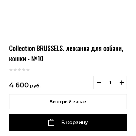
Collection BRUSSELS. лежанка для собаки,
кошки - №10
4 600
руб.
Быстрый заказ
В корзину