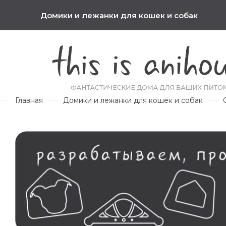
Домики и лежанки для кошек и собак
Главная
Домики и лежанки для кошек и собак