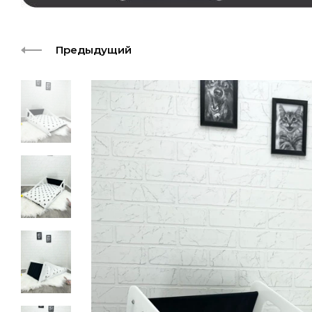
Предыдущий