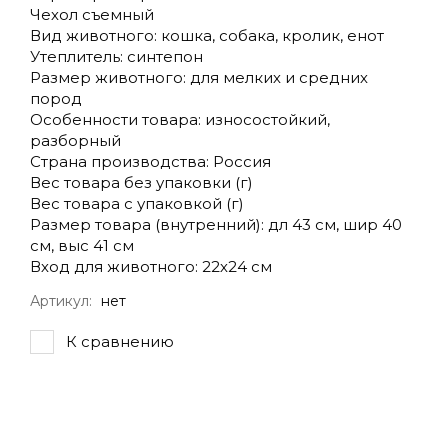
Чехол съемный
Вид животного: кошка, собака, кролик, енот
Утеплитель: синтепон
Размер животного: для мелких и средних
пород
Особенности товара: износостойкий,
разборный
Страна производства: Россия
Вес товара без упаковки (г)
Вес товара с упаковкой (г)
Размер товара (внутренний): дл 43 см, шир 40
см, выс 41 см
Вход для животного: 22х24 см
Артикул:
нет
К сравнению