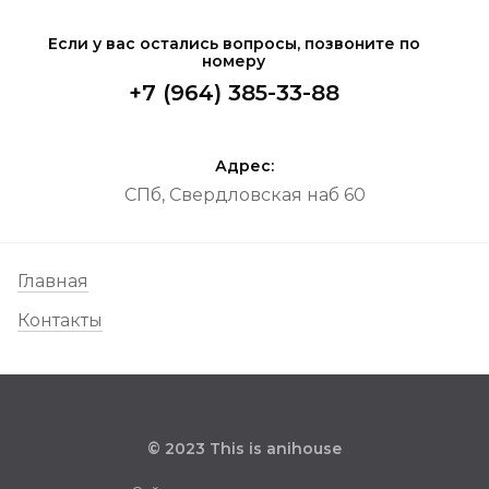
Если у вас остались вопросы, позвоните по
номеру
+7 (964) 385-33-88
Адрес:
СПб, Свердловская наб 60
Главная
Контакты
© 2023 This is anihouse