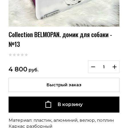
Collection BELMOPAN. домик для собаки -
№13
4 800
руб.
Быстрый заказ
В корзину
Материал: пластик, алюминий, велюр, поплин
Каркас разборный