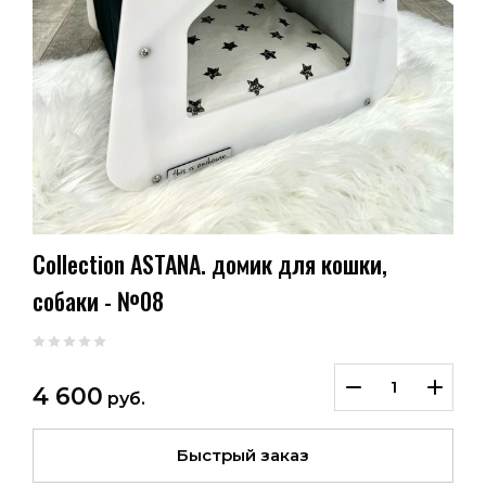
Collection ASTANA. домик для кошки,
собаки - №08
4 600
руб.
Быстрый заказ