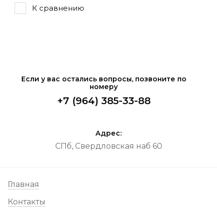
К сравнению
Если у вас остались вопросы, позвоните по
номеру
+7 (964) 385-33-88
Адрес:
СПб, Свердловская наб 60
Главная
Контакты