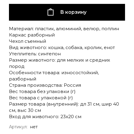
В корзину
Материал: пластик, алюминий, велюр, поплин
Каркас разборный
Чехол съемный
Вид животного: кошка, собака, кролик, енот
Утеплитель: синтепон
Размер животного: для мелких и средних
пород
Особенности товара: износостойкий,
разборный
Страна производства: Россия
Вес товара без упаковки (г)
Вес товара с упаковкой (г)
Размер товара (внутренний): дл 31 см, шир 40
см, выс 30 см
Вход для животного: 23х20 см
Артикул:
нет