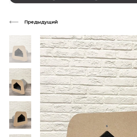
Предыдущий