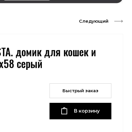
Следующий
ASTA. домик для кошек и
0х58 серый
Быстрый заказ
В корзину