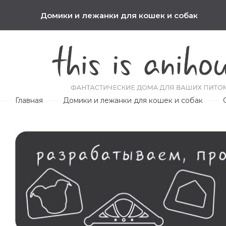
Домики и лежанки для кошек и собак
Главная
Домики и лежанки для кошек и собак