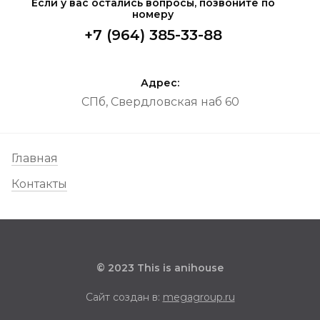
Если у вас остались вопросы, позвоните по
номеру
+7 (964) 385-33-88
Адрес:
СПб, Свердловская наб 60
Главная
Контакты
© 2023 This is anihouse
Сайт создан в:
megagroup.ru