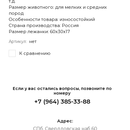
т.д.
Размер животного: для мелких и средних
пород
Особенности товара: износостойкий
Страна производства: Россия
Размер лежанки: 60х30х17
Артикул:
нет
К сравнению
Если у вас остались вопросы, позвоните по
номеру
+7 (964) 385-33-88
Адрес:
СПб, Свердловская наб 60