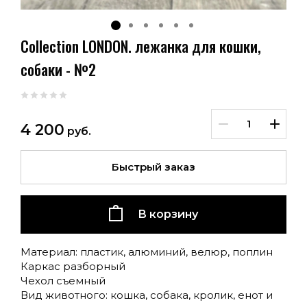
Collection LONDON. лежанка для кошки,
собаки - №2
4 200
руб.
Быстрый заказ
В корзину
Материал: пластик, алюминий, велюр, поплин
Каркас разборный
Чехол съемный
Вид животного: кошка, собака, кролик, енот и